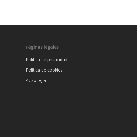
Páginas legales
Política de privacidad
Política de cookies
Aviso legal