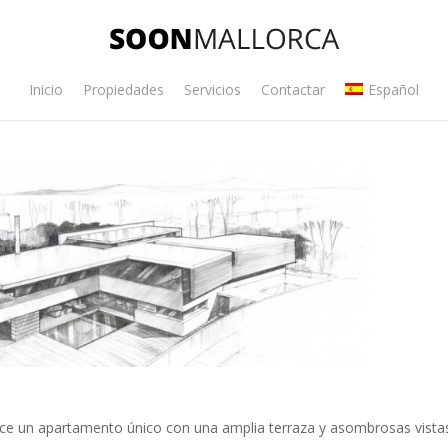
Inicio
Propiedades
Servicios
Contactar
Español
ce un apartamento único con una amplia terraza y asombrosas vistas